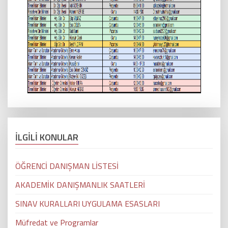
İLGİLİ KONULAR
ÖĞRENCİ DANIŞMAN LİSTESİ
AKADEMİK DANIŞMANLIK SAATLERİ
SINAV KURALLARI UYGULAMA ESASLARI
Müfredat ve Programlar