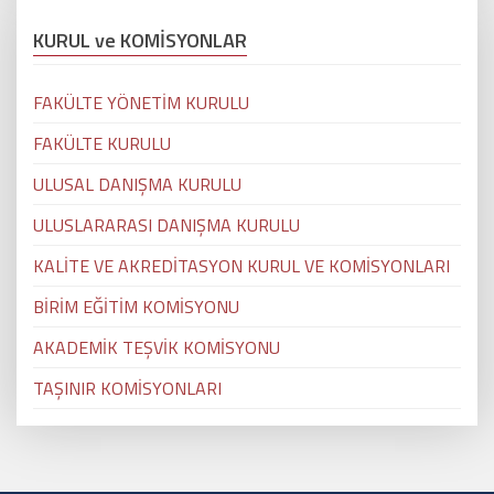
KURUL ve KOMİSYONLAR
FAKÜLTE YÖNETİM KURULU
FAKÜLTE KURULU
ULUSAL DANIŞMA KURULU
ULUSLARARASI DANIŞMA KURULU
KALİTE VE AKREDİTASYON KURUL VE KOMİSYONLARI
BİRİM EĞİTİM KOMİSYONU
AKADEMİK TEŞVİK KOMİSYONU
TAŞINIR KOMİSYONLARI