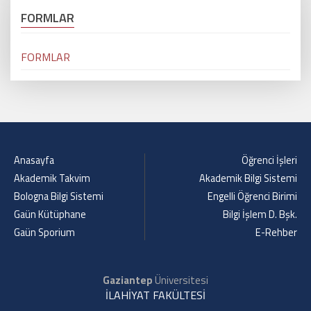
FORMLAR
FORMLAR
Anasayfa
Öğrenci İşleri
Akademik Takvim
Akademik Bilgi Sistemi
Bologna Bilgi Sistemi
Engelli Öğrenci Birimi
Gaün Kütüphane
Bilgi İşlem D. Bşk.
Gaün Sporium
E-Rehber
Gaziantep
Üniversitesi
İLAHİYAT FAKÜLTESİ