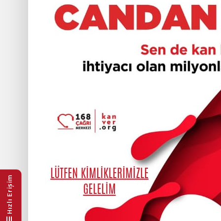
Hızlı Erişim