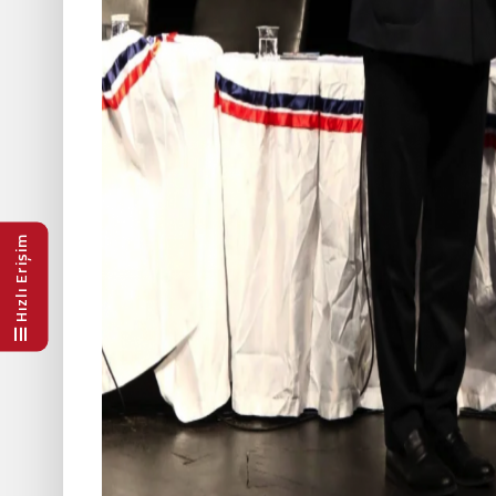
Hızlı Erişim