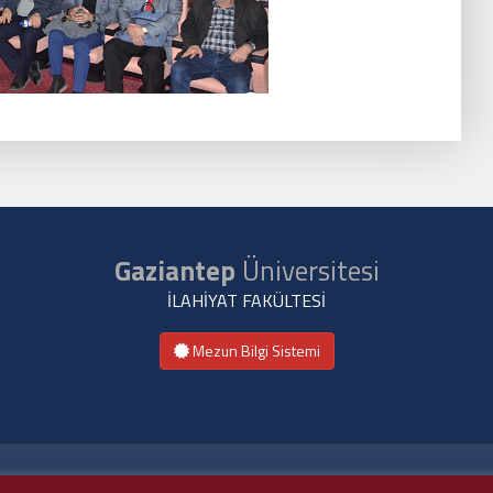
Gaziantep
Üniversitesi
İLAHİYAT FAKÜLTESİ
Mezun Bilgi Sistemi