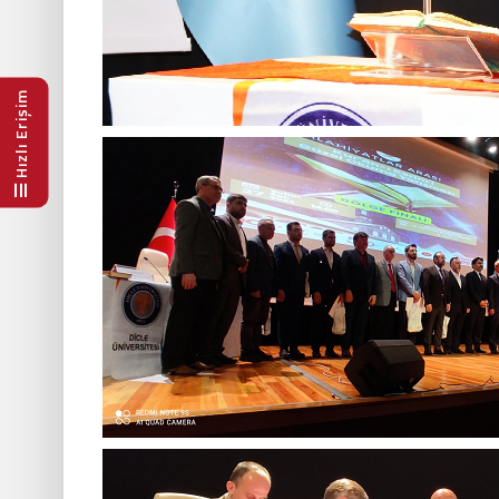
Hızlı Erişim