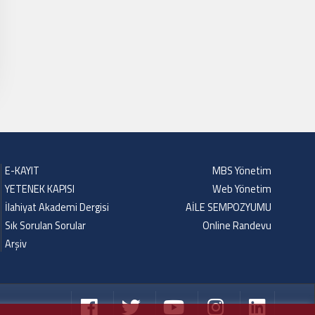
E-KAYIT
MBS Yönetim
YETENEK KAPISI
Web Yönetim
İlahiyat Akademi Dergisi
AİLE SEMPOZYUMU
Sık Sorulan Sorular
Online Randevu
Arşiv