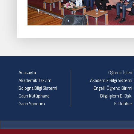
Anasayfa
Öğrenci İşleri
Akademik Takvim
Akademik Bilgi Sistemi
Bologna Bilgi Sistemi
Engelli Öğrenci Birimi
Gaün Kütüphane
Bilgi İşlem D. Bşk.
Gaün Sporium
E-Rehber