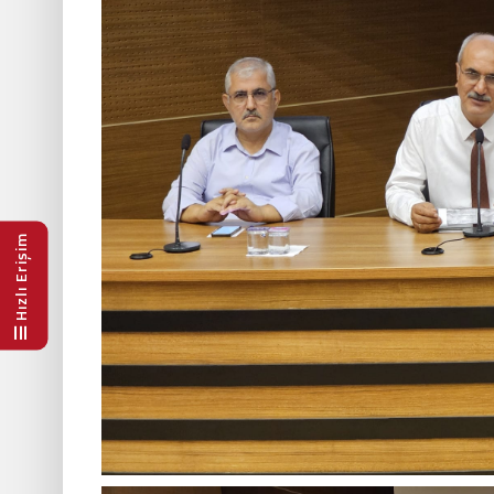
Hızlı Erişim