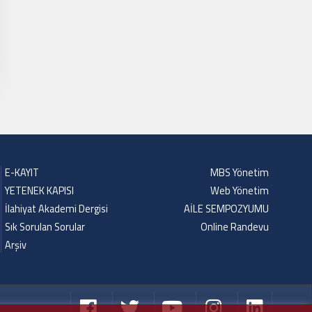
E-KAYIT
MBS Yönetim
YETENEK KAPISI
Web Yönetim
İlahiyat Akademi Dergisi
AİLE SEMPOZYUMU
Sık Sorulan Sorular
Online Randevu
Arşiv