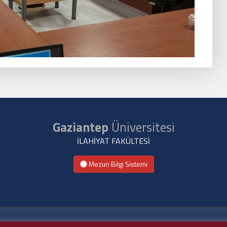
Gaziantep
Üniversitesi
İLAHİYAT FAKÜLTESİ
Mezun Bilgi Sistemi