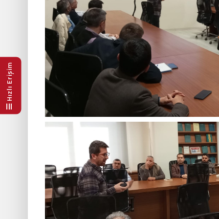
Hızlı Erişim