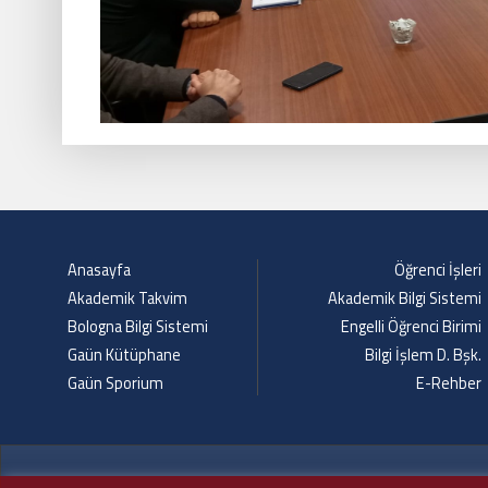
Anasayfa
Öğrenci İşleri
Akademik Takvim
Akademik Bilgi Sistemi
Bologna Bilgi Sistemi
Engelli Öğrenci Birimi
Gaün Kütüphane
Bilgi İşlem D. Bşk.
Gaün Sporium
E-Rehber