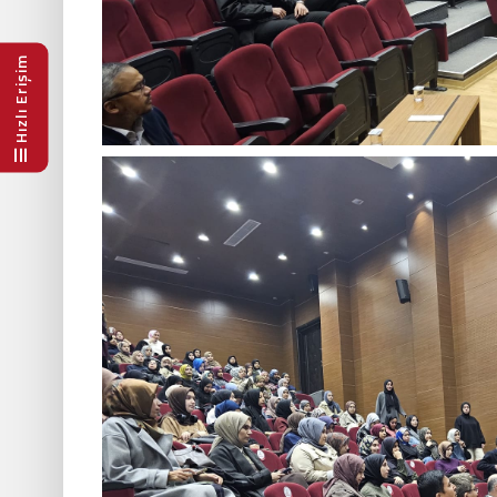
Hızlı Erişim