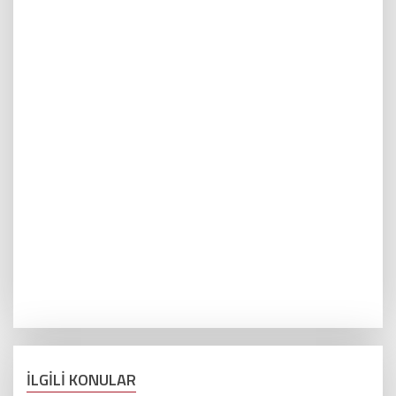
İLGİLİ KONULAR