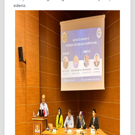
ederiz.