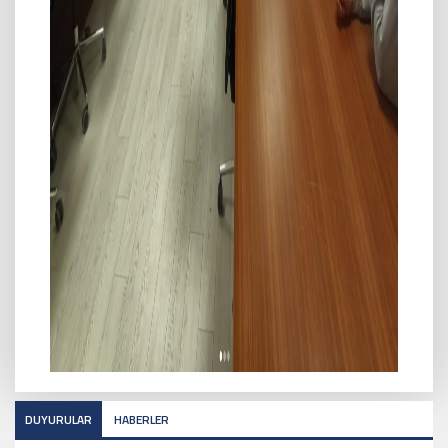
DUYURULAR
HABERLER