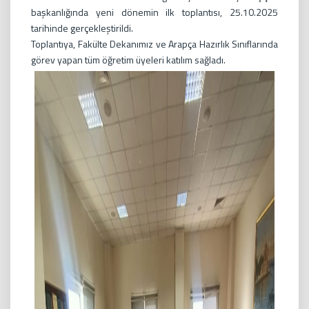
başkanlığında yeni dönemin ilk toplantısı, 25.10.2025
tarihinde gerçekleştirildi.
Toplantıya, Fakülte Dekanımız ve Arapça Hazırlık Sınıflarında
görev yapan tüm öğretim üyeleri katılım sağladı.